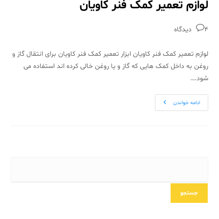
لوازم تعمیر کمک فنر کاویان
نظرات
4 دیدگاه‌
نوشته:
لوازم تعمیر کمک فنر کاویان ابزار تعمیر کمک فنر کاویان برای انتقال گاز و
روغن به داخل کمک هایی که گاز و یا روغن خالی کرده اند استفاده می
شود.…
لوازم
ادامه خواندن
تعمیر
کمک
فنر
کاویان
جستجو
جستجو