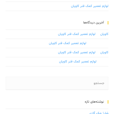
لوازم تعمیر کمک فنر کاویان
آخرین دیدگاه‌ها
کاویان
در
لوازم تعمیر کمک فنر کاویان
علی ابراهیمی
در
لوازم تعمیر کمک فنر کاویان
کاویان
در
لوازم تعمیر کمک فنر کاویان
رسول
در
لوازم تعمیر کمک فنر کاویان
نوشته‌های تازه
شارژ جک گازی