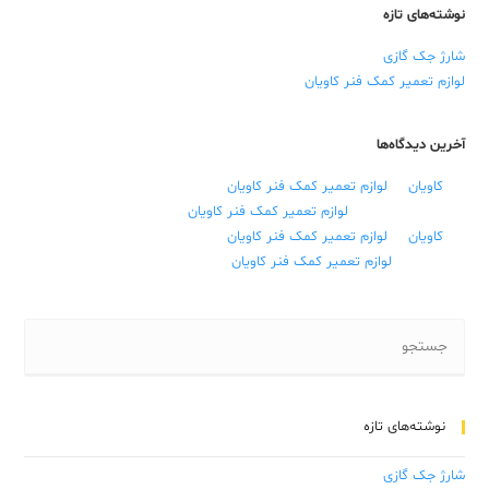
نوشته‌های تازه
شارژ جک گازی
لوازم تعمیر کمک فنر کاویان
آخرین دیدگاه‌ها
کاویان
در
لوازم تعمیر کمک فنر کاویان
علی ابراهیمی
در
لوازم تعمیر کمک فنر کاویان
کاویان
در
لوازم تعمیر کمک فنر کاویان
رسول
در
لوازم تعمیر کمک فنر کاویان
نوشته‌های تازه
شارژ جک گازی