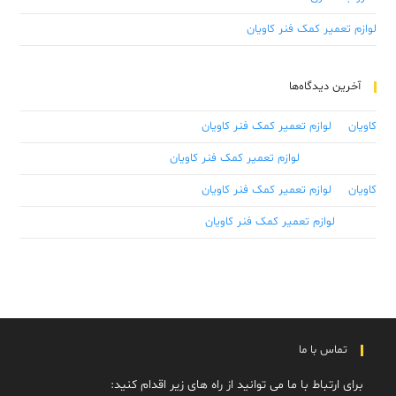
لوازم تعمیر کمک فنر کاویان
آخرین دیدگاه‌ها
کاویان
در
لوازم تعمیر کمک فنر کاویان
علی ابراهیمی
در
لوازم تعمیر کمک فنر کاویان
کاویان
در
لوازم تعمیر کمک فنر کاویان
رسول
در
لوازم تعمیر کمک فنر کاویان
تماس با ما
برای ارتباط با ما می توانید از راه های زیر اقدام کنید: