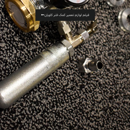
فیلم لوازم تعمیر کمک فنر کاویان