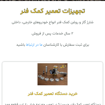
تجهیزات تعمیر کمک فنر
شارژ گاز و روغن کمک فنر انواع خودروهای خارجی، داخلی
2 سال خدمات پس از فروش
برای ثبت سفارش با کارشناسان
ما در ارتباط
باشید
خرید دستگاه تعمیر کمک فنر
دستگاه تعمیر کمک فنر چیست؟ در تعمیر چه نوع خرابی از این قطعه مورد